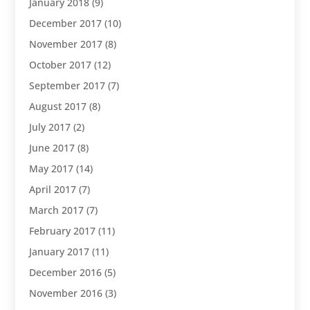
January 2018
(9)
December 2017
(10)
November 2017
(8)
October 2017
(12)
September 2017
(7)
August 2017
(8)
July 2017
(2)
June 2017
(8)
May 2017
(14)
April 2017
(7)
March 2017
(7)
February 2017
(11)
January 2017
(11)
December 2016
(5)
November 2016
(3)