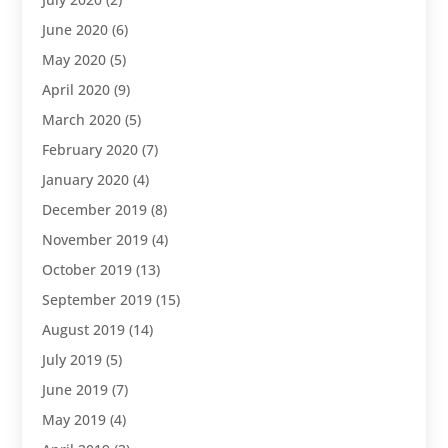
June 2020
(6)
May 2020
(5)
April 2020
(9)
March 2020
(5)
February 2020
(7)
January 2020
(4)
December 2019
(8)
November 2019
(4)
October 2019
(13)
September 2019
(15)
August 2019
(14)
July 2019
(5)
June 2019
(7)
May 2019
(4)