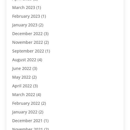
March 2023
(1)
February 2023
(1)
January 2023
(2)
December 2022
(3)
November 2022
(2)
September 2022
(1)
August 2022
(4)
June 2022
(3)
May 2022
(2)
April 2022
(3)
March 2022
(4)
February 2022
(2)
January 2022
(2)
December 2021
(1)
November 2021
(2)