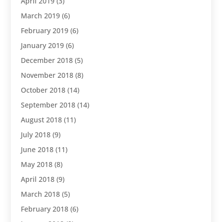
April 2019
(3)
March 2019
(6)
February 2019
(6)
January 2019
(6)
December 2018
(5)
November 2018
(8)
October 2018
(14)
September 2018
(14)
August 2018
(11)
July 2018
(9)
June 2018
(11)
May 2018
(8)
April 2018
(9)
March 2018
(5)
February 2018
(6)