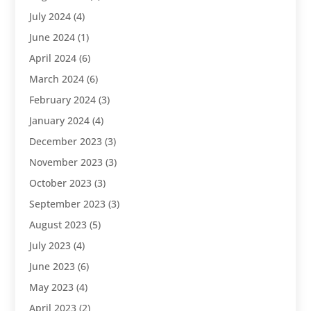
July 2024
(4)
June 2024
(1)
April 2024
(6)
March 2024
(6)
February 2024
(3)
January 2024
(4)
December 2023
(3)
November 2023
(3)
October 2023
(3)
September 2023
(3)
August 2023
(5)
July 2023
(4)
June 2023
(6)
May 2023
(4)
April 2023
(2)