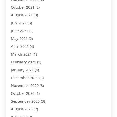
October 2021
(2)
August 2021
(3)
July 2021
(3)
June 2021
(2)
May 2021
(2)
April 2021
(4)
March 2021
(1)
February 2021
(1)
January 2021
(4)
December 2020
(5)
November 2020
(3)
October 2020
(1)
September 2020
(3)
August 2020
(2)
July 2020
(2)