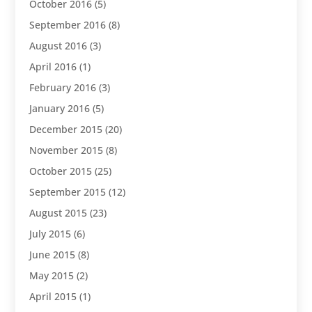
October 2016
(5)
September 2016
(8)
August 2016
(3)
April 2016
(1)
February 2016
(3)
January 2016
(5)
December 2015
(20)
November 2015
(8)
October 2015
(25)
September 2015
(12)
August 2015
(23)
July 2015
(6)
June 2015
(8)
May 2015
(2)
April 2015
(1)