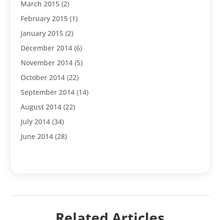
March 2015
(2)
February 2015
(1)
January 2015
(2)
December 2014
(6)
November 2014
(5)
October 2014
(22)
September 2014
(14)
August 2014
(22)
July 2014
(34)
June 2014
(28)
Related Articles