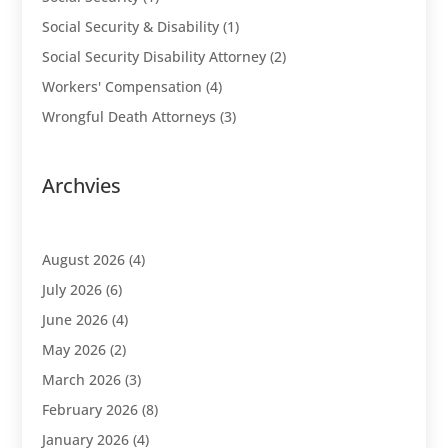
Social Security & Disability
(1)
Social Security Disability Attorney
(2)
Workers' Compensation
(4)
Wrongful Death Attorneys
(3)
Archvies
August 2026
(4)
July 2026
(6)
June 2026
(4)
May 2026
(2)
March 2026
(3)
February 2026
(8)
January 2026
(4)