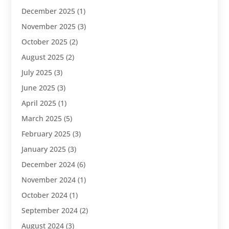
December 2025
(1)
November 2025
(3)
October 2025
(2)
August 2025
(2)
July 2025
(3)
June 2025
(3)
April 2025
(1)
March 2025
(5)
February 2025
(3)
January 2025
(3)
December 2024
(6)
November 2024
(1)
October 2024
(1)
September 2024
(2)
August 2024
(3)