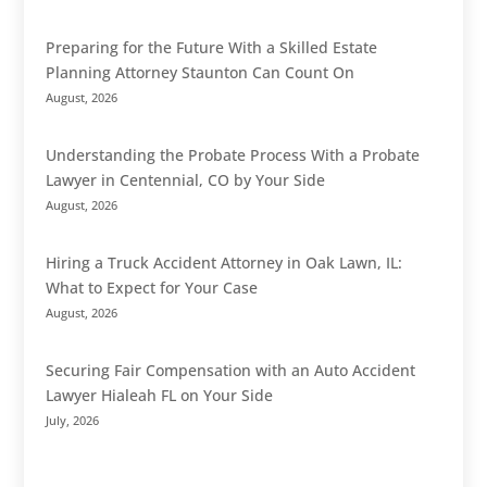
Preparing for the Future With a Skilled Estate
Planning Attorney Staunton Can Count On
August, 2026
Understanding the Probate Process With a Probate
Lawyer in Centennial, CO by Your Side
August, 2026
Hiring a Truck Accident Attorney in Oak Lawn, IL:
What to Expect for Your Case
August, 2026
Securing Fair Compensation with an Auto Accident
Lawyer Hialeah FL on Your Side
July, 2026