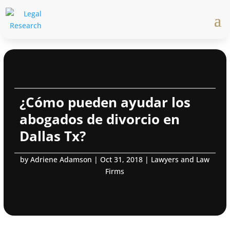
¿Cómo pueden ayudar los
abogados de divorcio en
Dallas Tx?
by
Adriene Adamson
|
Oct 31, 2018
|
Lawyers and Law
Firms