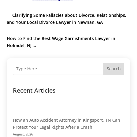
←
Clarifying Some Fallacies about Divorce, Relationships,
and Your Local Divorce Lawyer in Newnan, GA
How to Find the Best Wage Garnishments Lawyer in
Holmdel, NJ
→
Search
Recent Articles
How an Auto Accident Attorney in Kingsport, TN Can
Protect Your Legal Rights After a Crash
August, 2026